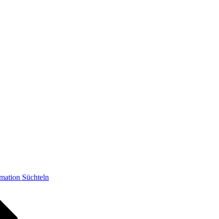
mation Süchteln