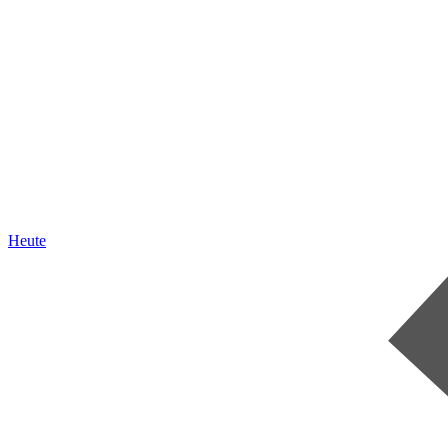
Heute