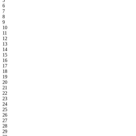
5
6
7
8
9
10
11
12
13
14
15
16
17
18
19
20
21
22
23
24
25
26
27
28
29