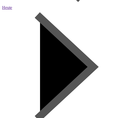
Heute