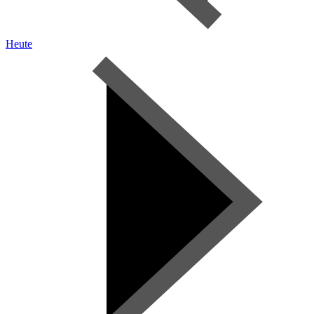
Heute