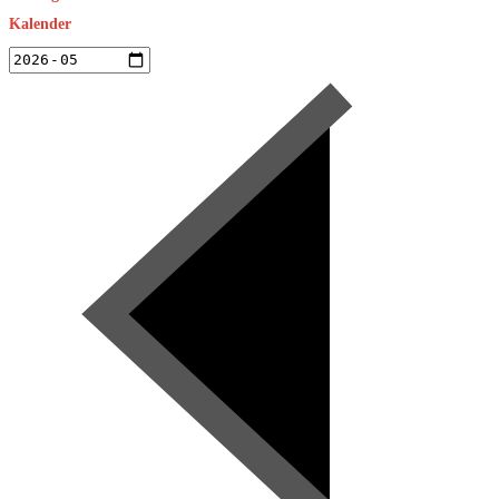
Kalender