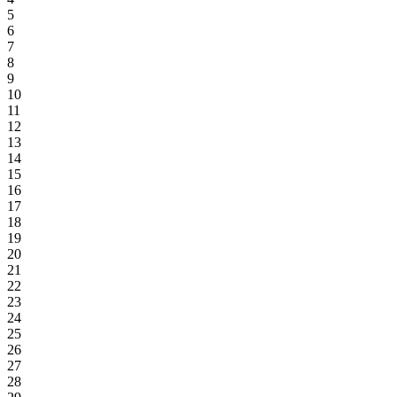
5
6
7
8
9
10
11
12
13
14
15
16
17
18
19
20
21
22
23
24
25
26
27
28